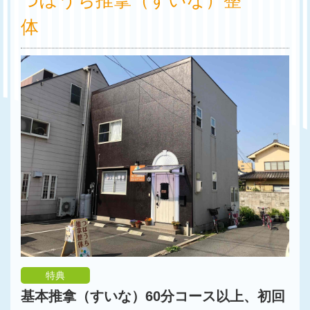
体
特典
基本推拿（すいな）60分コース以上、初回