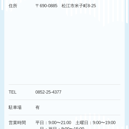
住所
〒690-0885 松江市米子町8-25
TEL
0852-25-4377
駐車場
有
営業時間
平日：9:00〜21:00 土曜日：9:00〜19:00
日・祝日：9:00〜15:00