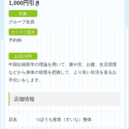
1,000円引き
対象
グループ全員
カードご提示
予約時
お店のPR
中国伝統医学の理論を用いて、脈や舌、お腹、生活習慣
などから身体の状態を把握して、より良い生活を送るお
手伝いをします。
店舗情報
店名
つぼうち推拿（すいな）整体