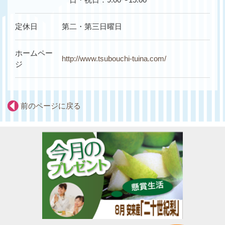
定休日
第二・第三日曜日
ホームペー
http://www.tsubouchi-tuina.com/
ジ
前のページに戻る